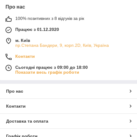
Про нас
100% позитивних з 8 відгуків за рік
Працює з 01.12.2020
м. Київ
пр.Степана Бандери, 9, корп.2D, Київ, Україна
Контакти
Сьогодні працює з 09:00 до 18:00
Показати весь графік роботи
Про нас
Контакти
Доставка та оплата
Графік роботи