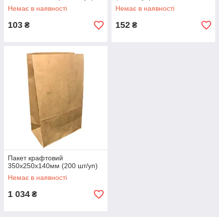
Немає в наявності
Немає в наявності
103
152
₴
₴
Пакет крафтовий
350х250х140мм (200 шт/уп)
Немає в наявності
1 034
₴