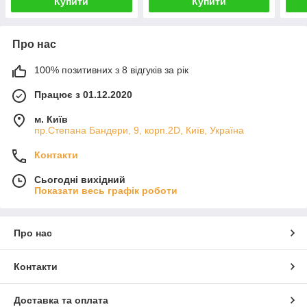
Купити
Купити
Про нас
100% позитивних з 8 відгуків за рік
Працює з 01.12.2020
м. Київ
пр.Степана Бандери, 9, корп.2D, Київ, Україна
Контакти
Сьогодні вихідний
Показати весь графік роботи
Про нас
Контакти
Доставка та оплата