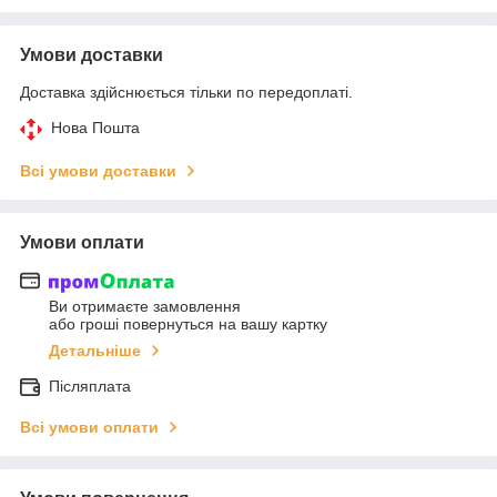
Умови доставки
Доставка здійснюється тільки по передоплаті.
Нова Пошта
Всі умови доставки
Умови оплати
Ви отримаєте замовлення
або гроші повернуться на вашу картку
Детальніше
Післяплата
Всі умови оплати