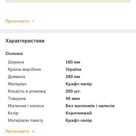
Приховати
Характеристики
Основні
Ширина
160 мм
Країна виробник
Україна
Довжина
280 мм
Матеріал
Крафт-папір
Кількість в упаковці
200 шт.
Товщина
40 мкм
Малюнки і написи
Без малюнків і написів
Колір
Коричневий
Матеріали пакету
Крафт-папір
Приховати