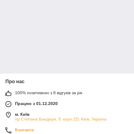
Про нас
100% позитивних з 8 відгуків за рік
Працює з 01.12.2020
м. Київ
пр.Степана Бандери, 9, корп.2D, Київ, Україна
Контакти